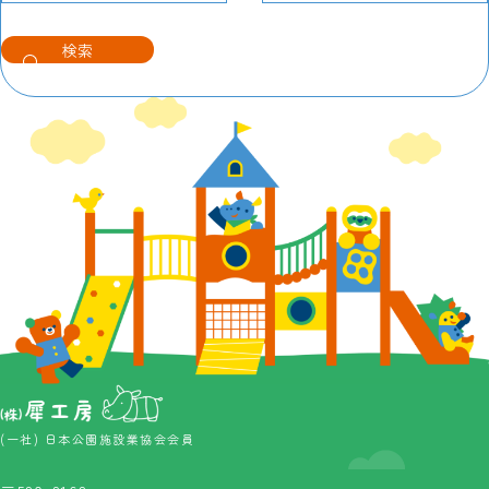
(一社) 日本公園施設業協会会員