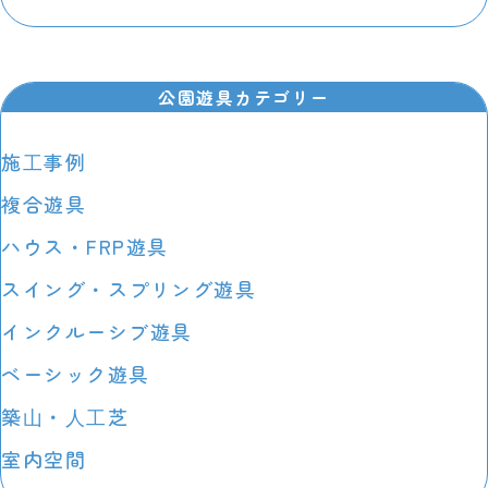
公園遊具カテゴリー
施⼯事例
複合遊具
ハウス・FRP遊具
スイング・スプリング遊具
インクルーシブ遊具
ベーシック遊具
築⼭・⼈⼯芝
室内空間