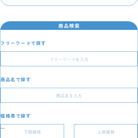
商品検索
フリーワードで探す
商品名で探す
価格帯で探す