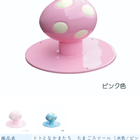
トトとなかまたち たまごスツール（水色/ピン
商品名