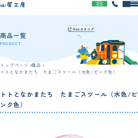
お問い合わせする
電話する
Webカタログ
商品一覧
トップページ
備品
トトとなかまたち たまごスツール（水色/ピンク色）
トトとなかまたち たまごスツール（水色/ピ
ンク色）