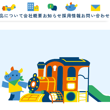
品について
会社概要
お知らせ
採用情報
お問い合わせ
品について
会社概要
お知らせ
採用情報
お問い合わせ