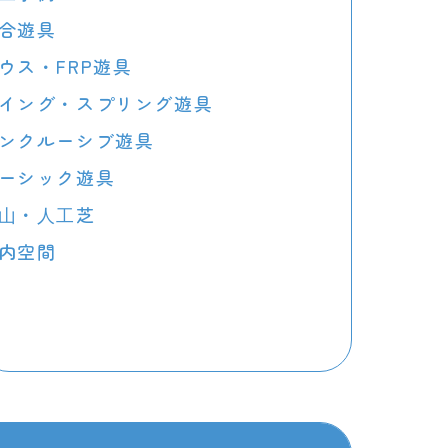
合遊具
ウス・FRP遊具
イング・スプリング遊具
ンクルーシブ遊具
ーシック遊具
⼭・⼈⼯芝
内空間