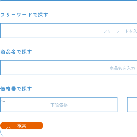
フリーワードで探す
商品名で探す
価格帯で探す