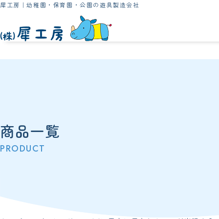
犀工房｜幼稚園・保育園・公園の遊具製造会社
商品一覧