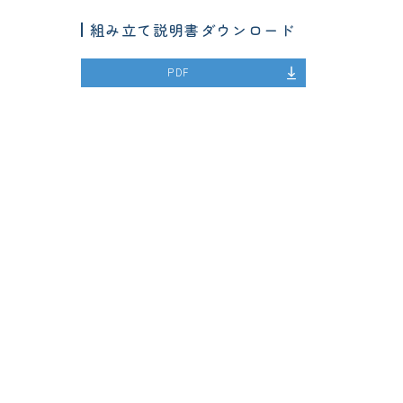
組み立て説明書ダウンロード
PDF