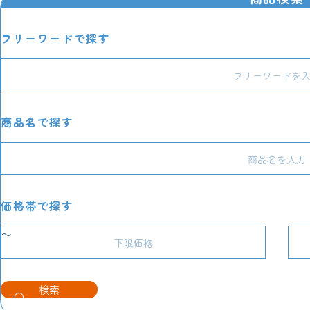
フリーワードで探す
商品名で探す
価格帯で探す