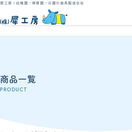
犀工房｜幼稚園・保育園・公園の遊具製造会社
商品一覧