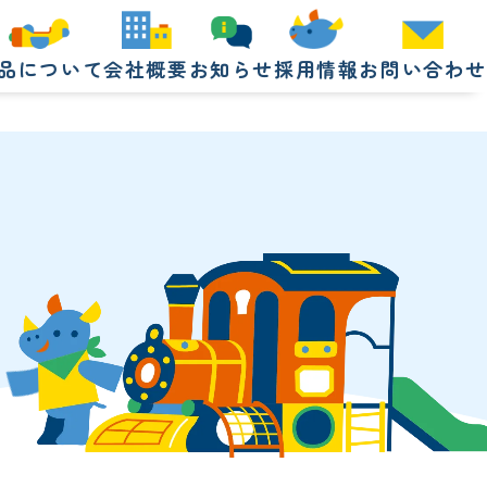
品について
会社概要
お知らせ
採用情報
お問い合わせ
品について
会社概要
お知らせ
採用情報
お問い合わせ