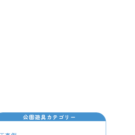
公園遊具カテゴリー