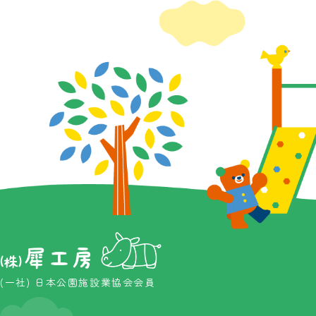
(一社) 日本公園施設業協会会員