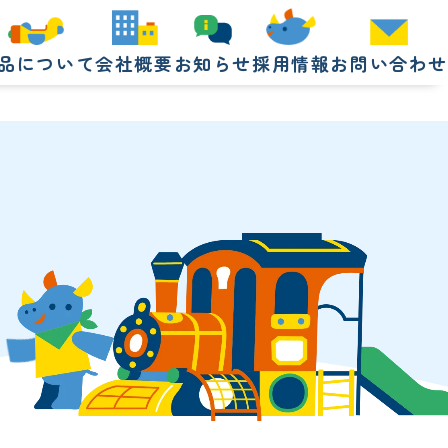
品について
会社概要
お知らせ
採用情報
お問い合わせ
品について
会社概要
お知らせ
採用情報
お問い合わせ