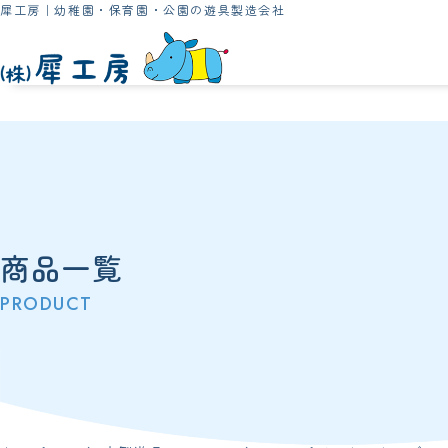
犀工房｜幼稚園・保育園・公園の遊具製造会社
商品一覧