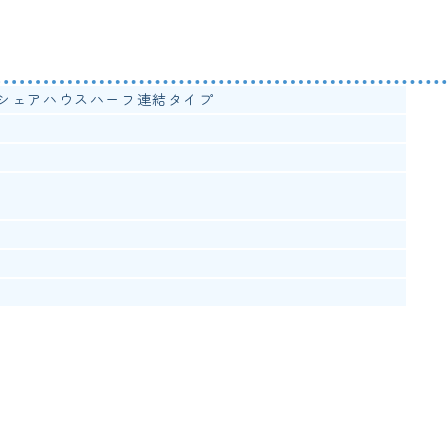
シェアハウスハーフ連結タイプ