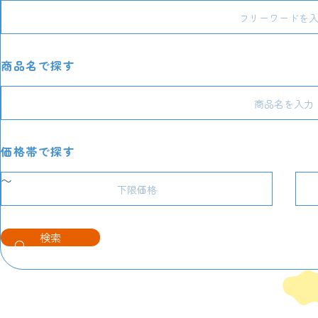
商品名で探す
価格帯で探す