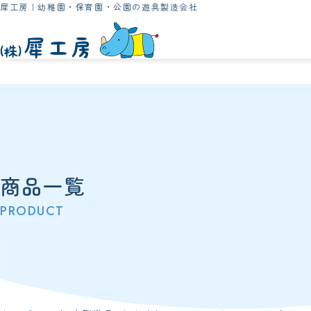
犀工房｜幼稚園・保育園・公園の遊具製造会社
商品一覧