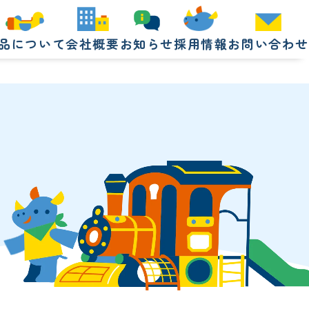
品について
会社概要
お知らせ
採用情報
お問い合わせ
品について
会社概要
お知らせ
採用情報
お問い合わせ