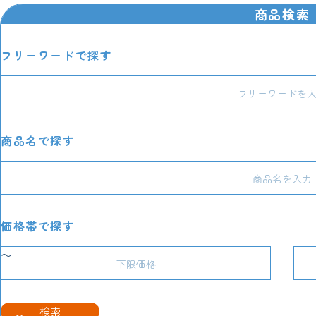
商品検索
フリーワードで探す
商品名で探す
価格帯で探す