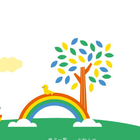
商品一覧
お知らせ