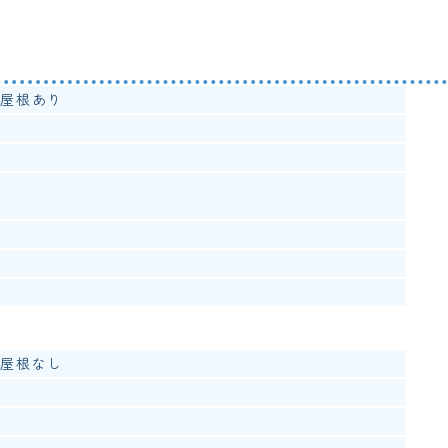
.屋根あり
.屋根なし