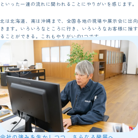
といった一連の流れに関われることにやりがいを感じます。
北は北海道、南は沖縄まで、全国各地の現場や展示会に出向
きます。いろいろなところに行き、いろいろなお客様に接す
ることができる。これもやりがいの1つです。
会社の強みを生かしつつ、
さらなる発展へ