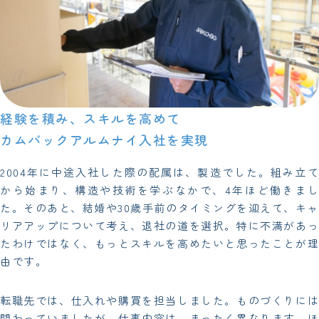
経験を積み、スキルを高めて
カムバックアルムナイ入社を実現
2004年に中途入社した際の配属は、製造でした。組み立て
から始まり、構造や技術を学ぶなかで、4年ほど働きまし
た。そのあと、結婚や30歳手前のタイミングを迎えて、キャ
リアアップについて考え、退社の道を選択。特に不満があっ
たわけではなく、もっとスキルを高めたいと思ったことが理
由です。
転職先では、仕入れや購買を担当しました。ものづくりには
関わっていましたが、仕事内容は、まったく異なります。ほ