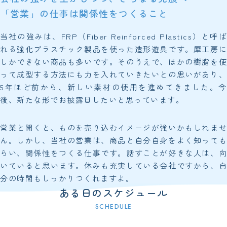
「営業」の仕事は関係性をつくること
当社の強みは、FRP（Fiber Reinforced Plastics）と呼ば
れる強化プラスチック製品を使った造形遊具です。犀工房に
しかできない商品も多いです。そのうえで、ほかの樹脂を使
って成型する方法にも力を入れていきたいとの思いがあり、
5年ほど前から、新しい素材の使用を進めてきました。今
後、新たな形でお披露目したいと思っています。
営業と聞くと、ものを売り込むイメージが強いかもしれませ
ん。しかし、当社の営業は、商品と自分自身をよく知っても
らい、関係性をつくる仕事です。話すことが好きな人は、向
いていると思います。休みも充実している会社ですから、自
分の時間もしっかりつくれますよ。
ある日のスケジュール