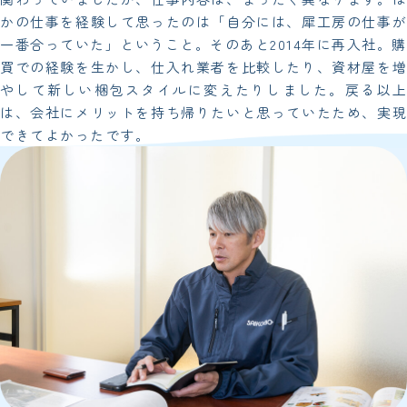
かの仕事を経験して思ったのは「自分には、犀工房の仕事が
一番合っていた」ということ。そのあと2014年に再入社。購
買での経験を生かし、仕入れ業者を比較したり、資材屋を増
やして新しい梱包スタイルに変えたりしました。戻る以上
は、会社にメリットを持ち帰りたいと思っていたため、実現
できてよかったです。